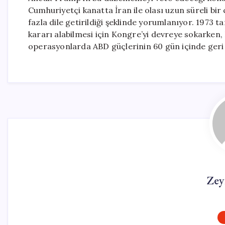
Cumhuriyetçi kanatta İran ile olası uzun süreli bi
fazla dile getirildiği şeklinde yorumlanıyor. 1973 ta
kararı alabilmesi için Kongre’yi devreye sokarken
operasyonlarda ABD güçlerinin 60 gün içinde geri ç
Zey