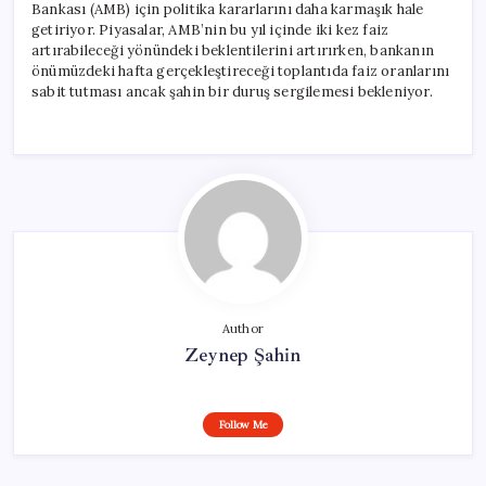
Bankası (AMB) için politika kararlarını daha karmaşık hale
getiriyor. Piyasalar, AMB’nin bu yıl içinde iki kez faiz
artırabileceği yönündeki beklentilerini artırırken, bankanın
önümüzdeki hafta gerçekleştireceği toplantıda faiz oranlarını
sabit tutması ancak şahin bir duruş sergilemesi bekleniyor.
Author
Zeynep Şahin
Follow Me