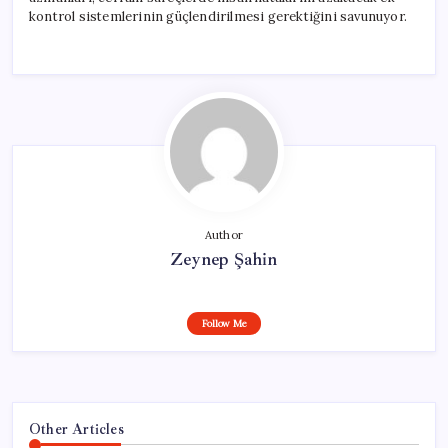
kontrol sistemlerinin güçlendirilmesi gerektiğini savunuyor.
Author
Zeynep Şahin
Follow Me
Other Articles