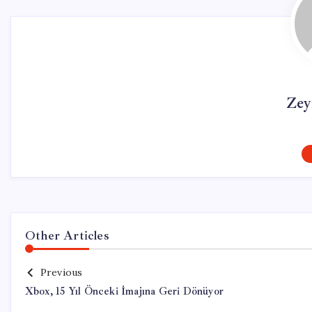
Zey
Other Articles
Previous
Xbox, 15 Yıl Önceki İmajına Geri Dönüyor