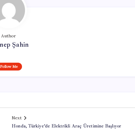
Author
nep Şahin
Follow Me
Next
Honda, Türkiye’de Elektrikli Araç Üretimine Başlıyor