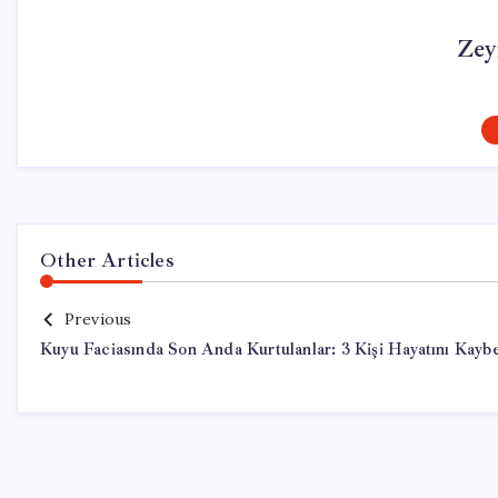
Zey
Other Articles
Previous
Kuyu Faciasında Son Anda Kurtulanlar: 3 Kişi Hayatını Kaybe