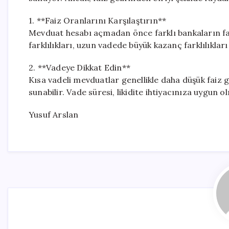
1. **Faiz Oranlarını Karşılaştırın**
Mevduat hesabı açmadan önce farklı bankaların fa
farklılıkları, uzun vadede büyük kazanç farklılıkları 
2. **Vadeye Dikkat Edin**
Kısa vadeli mevduatlar genellikle daha düşük faiz g
sunabilir. Vade süresi, likidite ihtiyacınıza uygun ol
Yusuf Arslan