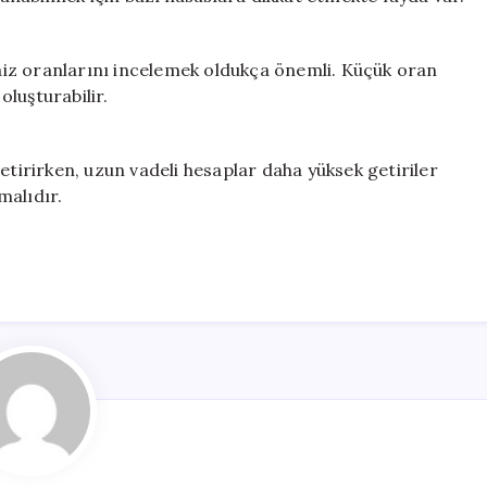
iz oranlarını incelemek oldukça önemli. Küçük oran
oluşturabilir.
etirirken, uzun vadeli hesaplar daha yüksek getiriler
malıdır.