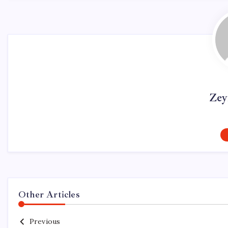
Zey
Other Articles
Previous