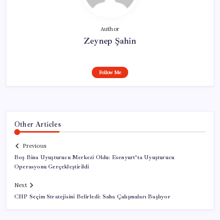
Author
Zeynep Şahin
Follow Me
Other Articles
Previous
Boş Bina Uyuşturucu Merkezi Oldu: Esenyurt’ta Uyuşturucu
Operasyonu Gerçekleştirildi
Next
CHP Seçim Stratejisini Belirledi: Saha Çalışmaları Başlıyor