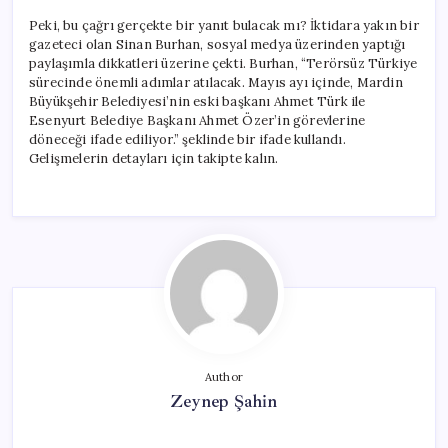
Peki, bu çağrı gerçekte bir yanıt bulacak mı? İktidara yakın bir
gazeteci olan Sinan Burhan, sosyal medya üzerinden yaptığı
paylaşımla dikkatleri üzerine çekti. Burhan, “Terörsüz Türkiye
sürecinde önemli adımlar atılacak. Mayıs ayı içinde, Mardin
Büyükşehir Belediyesi’nin eski başkanı Ahmet Türk ile
Esenyurt Belediye Başkanı Ahmet Özer’in görevlerine
döneceği ifade ediliyor.” şeklinde bir ifade kullandı.
Gelişmelerin detayları için takipte kalın.
Author
Zeynep Şahin