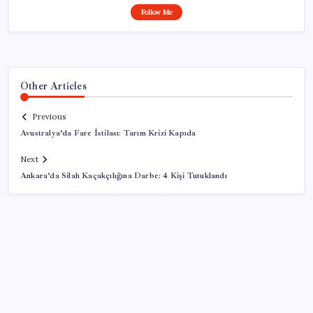
Follow Me
Other Articles
Previous
Avustralya’da Fare İstilası: Tarım Krizi Kapıda
Next
Ankara’da Silah Kaçakçılığına Darbe: 4 Kişi Tutuklandı