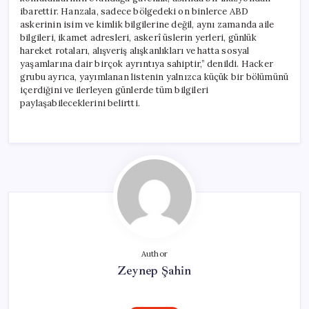
ibarettir. Hanzala, sadece bölgedeki on binlerce ABD
askerinin isim ve kimlik bilgilerine değil, aynı zamanda aile
bilgileri, ikamet adresleri, askerî üslerin yerleri, günlük
hareket rotaları, alışveriş alışkanlıkları ve hatta sosyal
yaşamlarına dair birçok ayrıntıya sahiptir,” denildi. Hacker
grubu ayrıca, yayımlanan listenin yalnızca küçük bir bölümünü
içerdiğini ve ilerleyen günlerde tüm bilgileri
paylaşabileceklerini belirtti.
Author
Zeynep Şahin