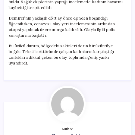
buldu. Sağlık ekiplerinin yaptığı incelemede, kadının hayatını
kaybettiği tespit edildi.
Demirci’nin yaklaşık dört ay önce eşinden boşandığı
öğrenilirken, cenazesi, olay yeri incelemesinin ardından
otopsi yapılmak üzere morga kaldırıldı. Olayla ilgili polis
soruşturma başlattı.
Bu üzücü durum, bölgedeki sakinleri derin bir üzüntüye
boğdu. Tekstil sektöründe çalışan kadınların karşılaştığı
zorluklara dikkat çeken bu olay, toplumda geniş yankı
uyandırdı.
Author