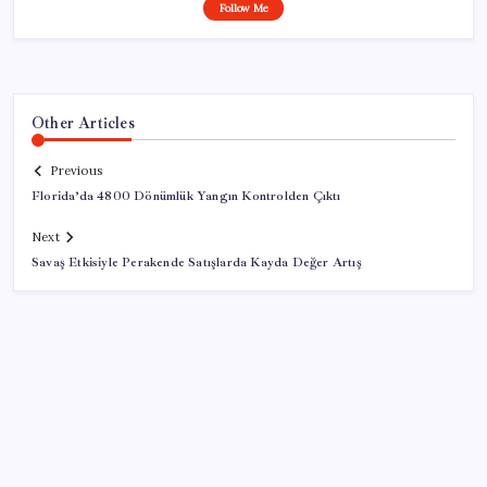
Follow Me
Other Articles
Previous
Florida’da 4800 Dönümlük Yangın Kontrolden Çıktı
Next
Savaş Etkisiyle Perakende Satışlarda Kayda Değer Artış