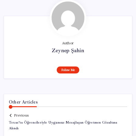
Author
Zeynep Şahin
Follow Me
Other Articles
Previous
Texas’ta Öğrencileriyle Uygunsuz Mesajlaşan Öğretmen Gözaltına
Alındı