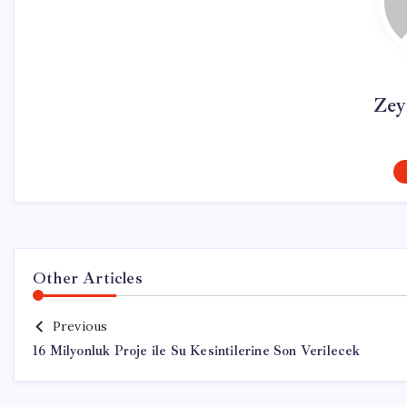
Zey
Other Articles
Previous
16 Milyonluk Proje ile Su Kesintilerine Son Verilecek