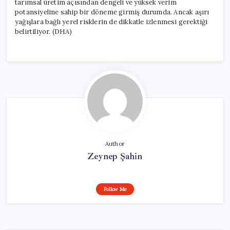
tarımsal üretim açısından dengeli ve yüksek verim
potansiyeline sahip bir döneme girmiş durumda. Ancak aşırı
yağışlara bağlı yerel risklerin de dikkatle izlenmesi gerektiği
belirtiliyor. (DHA)
Author
Zeynep Şahin
Follow Me