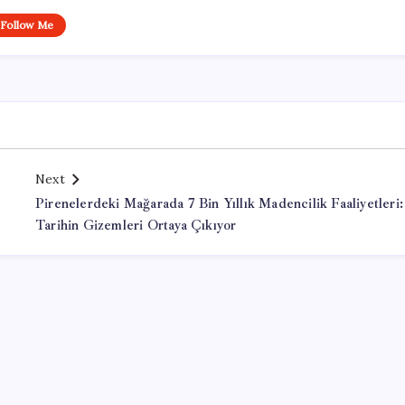
Follow Me
Next
Pirenelerdeki Mağarada 7 Bin Yıllık Madencilik Faaliyetleri:
Tarihin Gizemleri Ortaya Çıkıyor