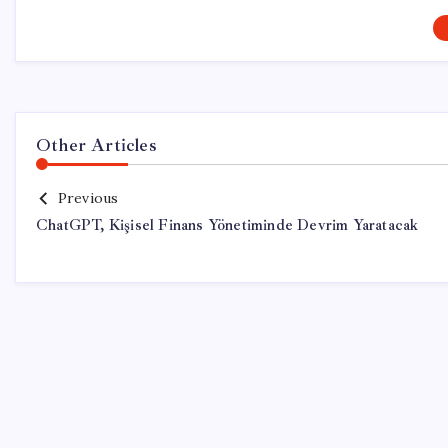
Other Articles
Previous
ChatGPT, Kişisel Finans Yönetiminde Devrim Yaratacak