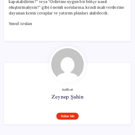
kapatabilirim?” veya “Gelirime uygun bir bütçe nasıl
oluşturmalıyım?” gibi önemli sorularına, kendi mali verilerine
dayanan kesin cevaplar ve yatırım planları alabilecek.
Yusuf Arslan
Author
Zeynep Şahin
Follow Me