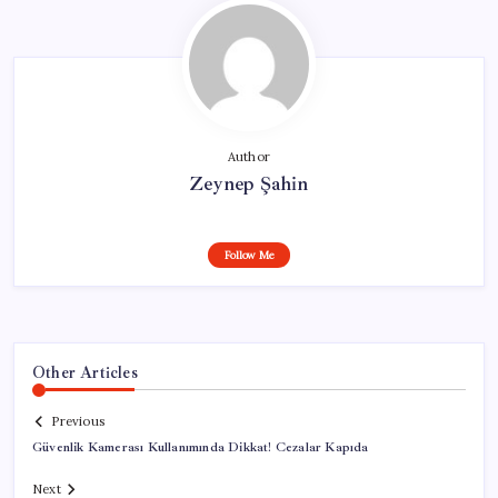
Author
Zeynep Şahin
Follow Me
Other Articles
Previous
Güvenlik Kamerası Kullanımında Dikkat! Cezalar Kapıda
Next